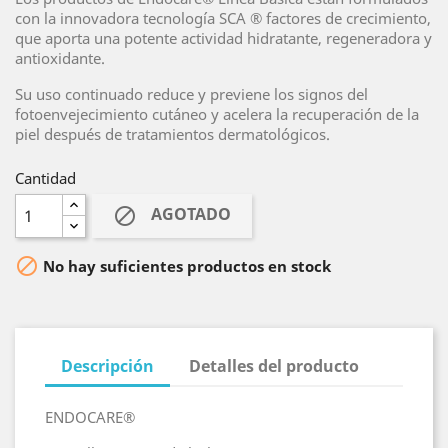
con la innovadora tecnología SCA ® factores de crecimiento,
que aporta una potente actividad hidratante, regeneradora y
antioxidante.
Su uso continuado reduce y previene los signos del
fotoenvejecimiento cutáneo y acelera la recuperación de la
piel después de tratamientos dermatológicos.
Cantidad
AGOTADO


No hay suficientes productos en stock
Descripción
Detalles del producto
ENDOCARE®