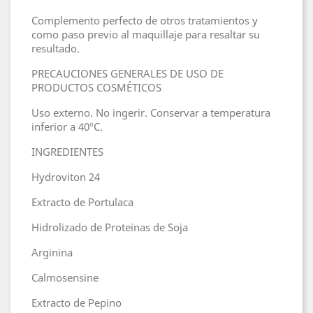
Complemento perfecto de otros tratamientos y
como paso previo al maquillaje para resaltar su
resultado.
PRECAUCIONES GENERALES DE USO DE
PRODUCTOS COSMÉTICOS
Uso externo. No ingerir. Conservar a temperatura
inferior a 40ºC.
INGREDIENTES
Hydroviton 24
Extracto de Portulaca
Hidrolizado de Proteinas de Soja
Arginina
Calmosensine
Extracto de Pepino