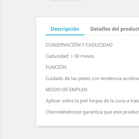
Descripción
Detalles del produc
CONSERVACIÓN Y CADUCIDAD
Caducidad: > 30 meses.
FUNCIÓN
Cuidado de las pieles con tendencia acnéica
MODO DE EMPLEO
Aplicar sobre la piel limpia de la zona a trat
Charrodesdecasa
garantiza que este product