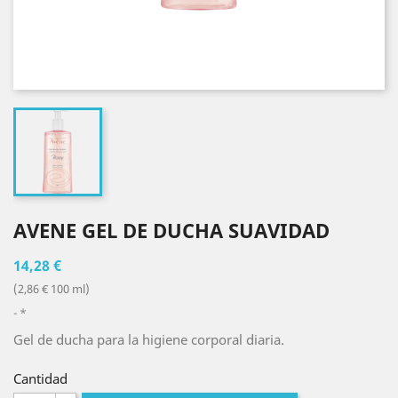
AVENE GEL DE DUCHA SUAVIDAD
14,28 €
(2,86 € 100 ml)
*
Gel de ducha para la higiene corporal diaria.
Cantidad