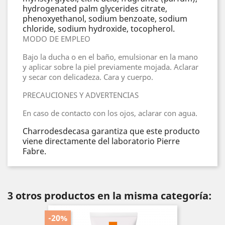
hydrogenated palm glycerides citrate,
phenoxyethanol, sodium benzoate, sodium
chloride, sodium hydroxide, tocopherol.
MODO DE EMPLEO
Bajo la ducha o en el baño, emulsionar en la mano
y aplicar sobre la piel previamente mojada. Aclarar
y secar con delicadeza. Cara y cuerpo.
PRECAUCIONES Y ADVERTENCIAS
En caso de contacto con los ojos, aclarar con agua.
Charrodesdecasa garantiza que este producto
viene directamente del laboratorio Pierre
Fabre.
3 otros productos en la misma categoría:
-20%