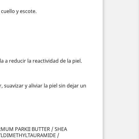
 cuello y escote.
a reducir la reactividad de la piel.
uavizar y aliviar la piel sin dejar un
MUM PARKII BUTTER / SHEA
YLDIMETHYLTAURAMIDE /