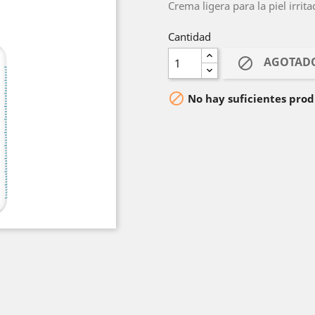
Crema ligera para la piel irrita
Cantidad
AGOTAD


No hay suficientes prod