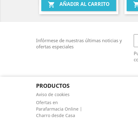
AÑADIR AL CARRITO

Infórmese de nuestras últimas noticias y
ofertas especiales
Pu
co
PRODUCTOS
Aviso de cookies
Ofertas en
Parafarmacia Online |
Charro desde Casa