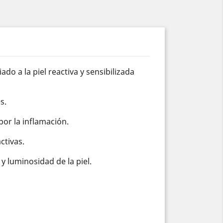
 a la piel reactiva y sensibilizada
s.
por la inflamación.
ctivas.
y luminosidad de la piel.