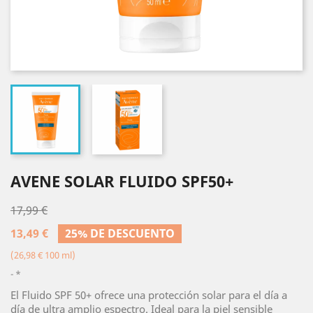
AVENE SOLAR FLUIDO SPF50+
17,99 €
13,49 €
25% DE DESCUENTO
(26,98 € 100 ml)
*
El Fluido SPF 50+ ofrece una protección solar para el día a
día de ultra amplio espectro. Ideal para la piel sensible