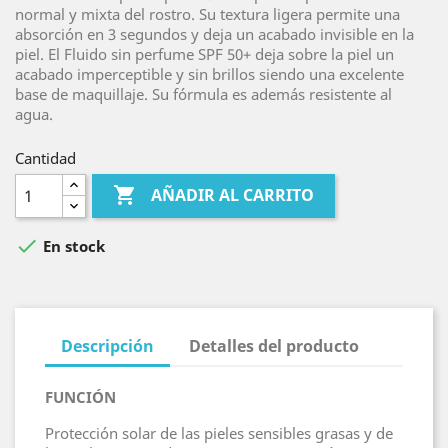
normal y mixta del rostro. Su textura ligera permite una
absorción en 3 segundos y deja un acabado invisible en la
piel. El Fluido sin perfume SPF 50+ deja sobre la piel un
acabado imperceptible y sin brillos siendo una excelente
base de maquillaje. Su fórmula es además resistente al
agua.
Cantidad

AÑADIR AL CARRITO

En stock
Descripción
Detalles del producto
FUNCIÓN
Protección solar de las pieles sensibles grasas y de