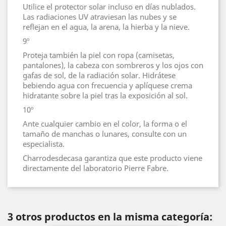
Utilice el protector solar incluso en días nublados.
Las radiaciones UV atraviesan las nubes y se
reflejan en el agua, la arena, la hierba y la nieve.
9º
Proteja también la piel con ropa (camisetas,
pantalones), la cabeza con sombreros y los ojos con
gafas de sol, de la radiación solar. Hidrátese
bebiendo agua con frecuencia y aplíquese crema
hidratante sobre la piel tras la exposición al sol.
10º
Ante cualquier cambio en el color, la forma o el
tamaño de manchas o lunares, consulte con un
especialista.
Charrodesdecasa garantiza que este producto viene
directamente del laboratorio Pierre Fabre.
3 otros productos en la misma categoría: