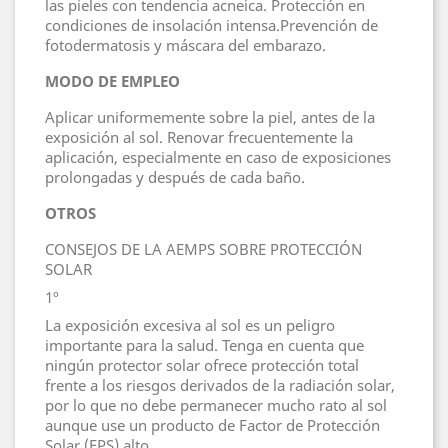
las pieles con tendencia acneica. Protección en
condiciones de insolación intensa.Prevención de
fotodermatosis y máscara del embarazo.
MODO DE EMPLEO
Aplicar uniformemente sobre la piel, antes de la
exposición al sol. Renovar frecuentemente la
aplicación, especialmente en caso de exposiciones
prolongadas y después de cada baño.
OTROS
CONSEJOS DE LA AEMPS SOBRE PROTECCIÓN
SOLAR
1º
La exposición excesiva al sol es un peligro
importante para la salud. Tenga en cuenta que
ningún protector solar ofrece protección total
frente a los riesgos derivados de la radiación solar,
por lo que no debe permanecer mucho rato al sol
aunque use un producto de Factor de Protección
Solar (FPS) alto.