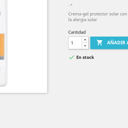
*
Crema-gel protector solar con
la alergia solar
Cantidad

AÑADIR 

En stock