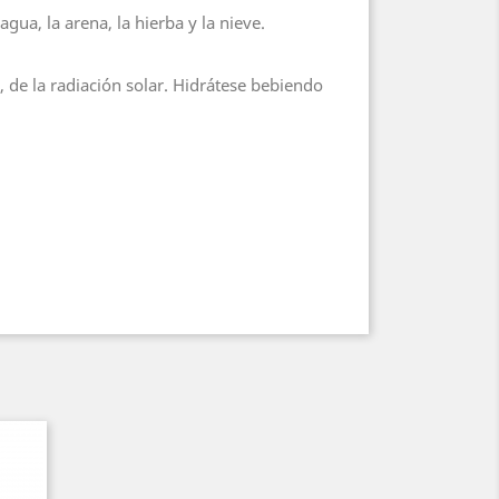
agua, la arena, la hierba y la nieve.
, de la radiación solar. Hidrátese bebiendo