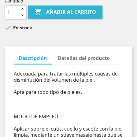
Cantidad

AÑADIR AL CARRITO

En stock
Descripción
Detalles del producto
Adecuada para tratar las múltiples causas de
disminución del volumen de la piel.
Apta para todo tipo de pieles.
MODO DE EMPLEO
Aplicar sobre el cutis, cuello y escote con la piel
limpia, mediante un suave masaje hasta que se