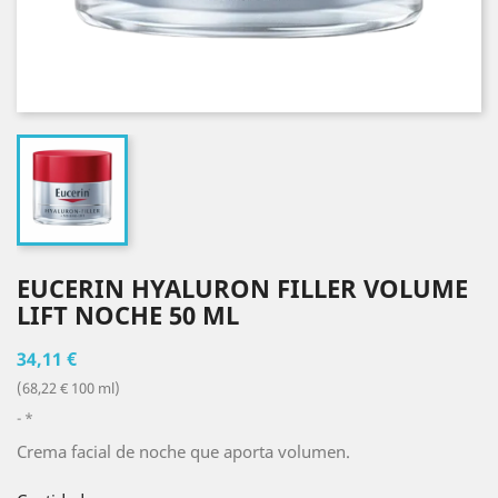
EUCERIN HYALURON FILLER VOLUME
LIFT NOCHE 50 ML
34,11 €
(68,22 € 100 ml)
*
Crema facial de noche que aporta volumen.