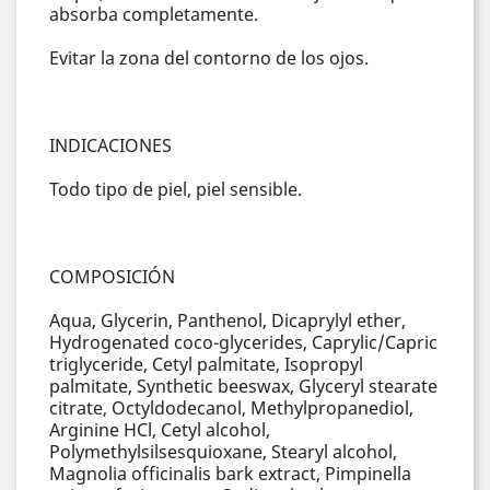
absorba completamente.
Evitar la zona del contorno de los ojos.
INDICACIONES
Todo tipo de piel, piel sensible.
COMPOSICIÓN
Aqua, Glycerin, Panthenol, Dicaprylyl ether,
Hydrogenated coco-glycerides, Caprylic/Capric
triglyceride, Cetyl palmitate, Isopropyl
palmitate, Synthetic beeswax, Glyceryl stearate
citrate, Octyldodecanol, Methylpropanediol,
Arginine HCl, Cetyl alcohol,
Polymethylsilsesquioxane, Stearyl alcohol,
Magnolia officinalis bark extract, Pimpinella