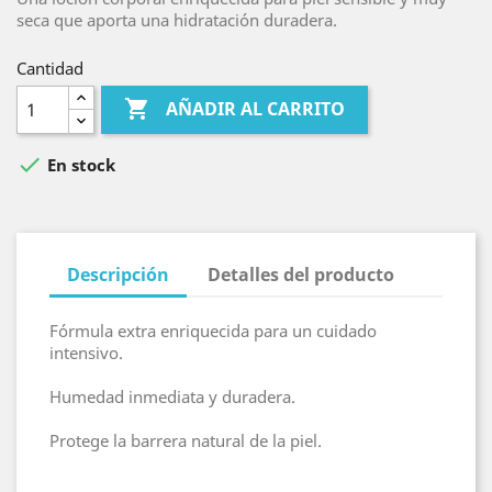
seca que aporta una hidratación duradera.
Cantidad

AÑADIR AL CARRITO

En stock
Descripción
Detalles del producto
Fórmula extra enriquecida para un cuidado
intensivo.
Humedad inmediata y duradera.
Protege la barrera natural de la piel.