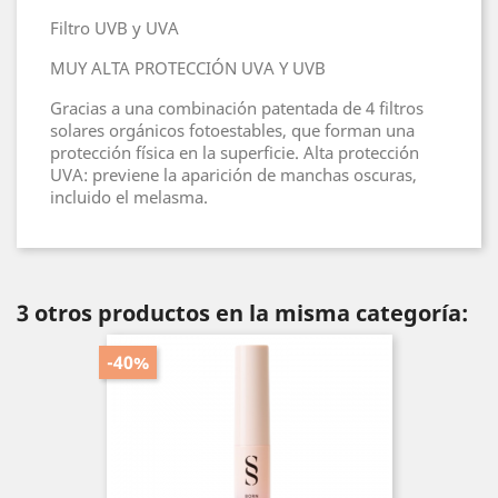
Filtro UVB y UVA
MUY ALTA PROTECCIÓN UVA Y UVB
Gracias a una combinación patentada de 4 filtros
solares orgánicos fotoestables, que forman una
protección física en la superficie. Alta protección
UVA: previene la aparición de manchas oscuras,
incluido el melasma.
3 otros productos en la misma categoría:
-40%