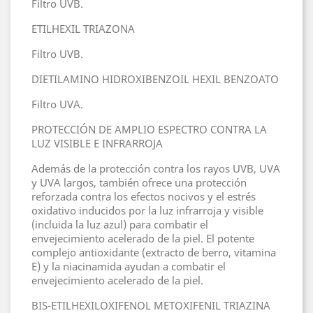
Filtro UVB.
ETILHEXIL TRIAZONA
Filtro UVB.
DIETILAMINO HIDROXIBENZOIL HEXIL BENZOATO
Filtro UVA.
PROTECCIÓN DE AMPLIO ESPECTRO CONTRA LA
LUZ VISIBLE E INFRARROJA
Además de la protección contra los rayos UVB, UVA
y UVA largos, también ofrece una protección
reforzada contra los efectos nocivos y el estrés
oxidativo inducidos por la luz infrarroja y visible
(incluida la luz azul) para combatir el
envejecimiento acelerado de la piel. El potente
complejo antioxidante (extracto de berro, vitamina
E) y la niacinamida ayudan a combatir el
envejecimiento acelerado de la piel.
BIS-ETILHEXILOXIFENOL METOXIFENIL TRIAZINA