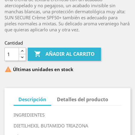
aterciopelado y no pegajoso, un acabado invisible sin
manchas blancas, una protección dermatológica muy alta:
SUN SECURE Crème SPF50+ también es adecuado para
pieles normales a mixtas. Su delicado aroma veraniego hará
que quieras aplicarlo una y otra vez.
Cantidad

AÑADIR AL CARRITO

Últimas unidades en stock
Descripción
Detalles del producto
INGREDIENTES
DIETILHEXIL BUTAMIDO TRIAZONA