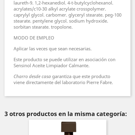
laureth-9. 1,2-hexanediol. 4-t-butylcyclohexanol.
acrylates/c10-30 alkyl acrylate crosspolymer.
caprylyl glycol. carbomer. glyceryl stearate. peg-100
stearate. pentylene glycol. sodium hydroxide.
sorbitan stearate. tropolone.
MODO DE EMPLEO
Aplicar las veces que sean necesarias.
Este producto se puede utilizar en asociación con
Sensinol Aceite Limpiador Calmante.
Charro desde casa
garantiza que este producto
viene directamente del laboratorio Pierre Fabre.
3 otros productos en la misma categoría: