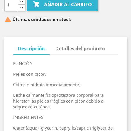

AÑADIR AL CARRITO

Últimas unidades en stock
Descripción
Detalles del producto
FUNCIÓN
Pieles con picor.
Calma e hidrata inmediatamente.
Leche calmante fisioprotectora corporal para
hidratar las pieles frágiles con picor debido a
sequedad cutánea.
INGREDIENTES
water (aqua). glycerin. caprylic/capric triglyceride.