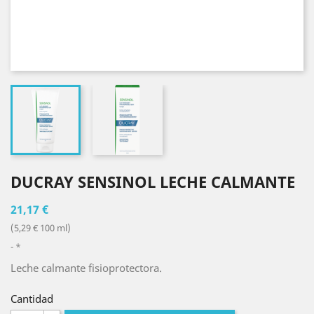
DUCRAY SENSINOL LECHE CALMANTE
21,17 €
(5,29 € 100 ml)
*
Leche calmante fisioprotectora.
Cantidad