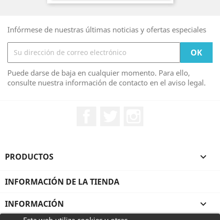
Infórmese de nuestras últimas noticias y ofertas especiales
Puede darse de baja en cualquier momento. Para ello,
consulte nuestra información de contacto en el aviso legal.
Facebook
Twitter
Instagram
PRODUCTOS

INFORMACIÓN DE LA TIENDA
INFORMACIÓN
