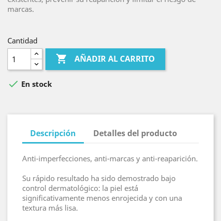
marcas.
Cantidad

AÑADIR AL CARRITO

En stock
Descripción
Detalles del producto
Anti-imperfecciones, anti-marcas y anti-reaparición.
Su rápido resultado ha sido demostrado bajo
control dermatológico: la piel está
significativamente menos enrojecida y con una
textura más lisa.