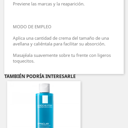
Previene las marcas y la reaparición.
MODO DE EMPLEO
Aplica una cantidad de crema del tamaño de una
avellana y caliéntala para facilitar su absorción.
Masajéala suavemente sobre tu frente con ligeros
toquecitos.
TAMBIÉN PODRÍA INTERESARLE