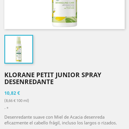
KLORANE PETIT JUNIOR SPRAY
DESENREDANTE
10,82 €
(8,66 € 100 ml)
*
Desenredante suave con Miel de Acacia desenreda
eficazmente el cabello frágil, incluso los largos o rizados.