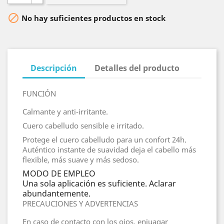

No hay suficientes productos en stock
Descripción
Detalles del producto
FUNCIÓN
Calmante y anti-irritante.
Cuero cabelludo sensible e irritado.
Protege el cuero cabelludo para un confort 24h.
Auténtico instante de suavidad deja el cabello más
flexible, más suave y más sedoso.
MODO DE EMPLEO
Una sola aplicación es suficiente. Aclarar
abundantemente.
PRECAUCIONES Y ADVERTENCIAS
En caso de contacto con los ojos, enjuagar