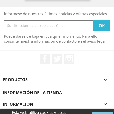
Infórmese de nuestras últimas noticias y ofertas especiales
Puede darse de baja en cualquier momento. Para ello,
consulte nuestra información de contacto en el aviso legal.
Facebook
Twitter
Instagram
PRODUCTOS

INFORMACIÓN DE LA TIENDA
INFORMACIÓN

Esta web utiliza cookies y otras