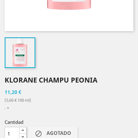
KLORANE CHAMPU PEONIA
11,20 €
(5,60 € 100 ml)
*
Cantidad
AGOTADO
