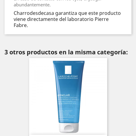
abundantemente.
Charrodesdecasa garantiza que este producto
viene directamente del laboratorio Pierre
Fabre.
3 otros productos en la misma categoría: