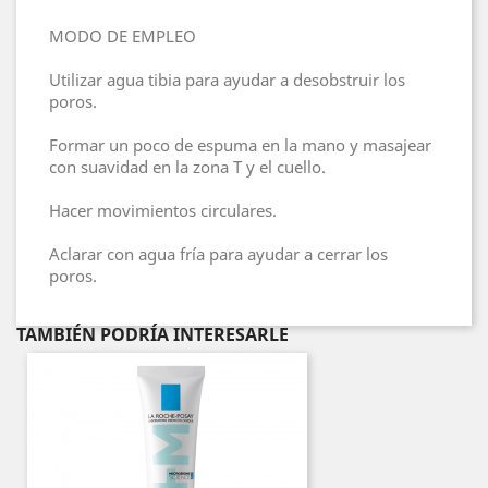
MODO DE EMPLEO
Utilizar agua tibia para ayudar a desobstruir los
poros.
Formar un poco de espuma en la mano y masajear
con suavidad en la zona T y el cuello.
Hacer movimientos circulares.
Aclarar con agua fría para ayudar a cerrar los
poros.
TAMBIÉN PODRÍA INTERESARLE