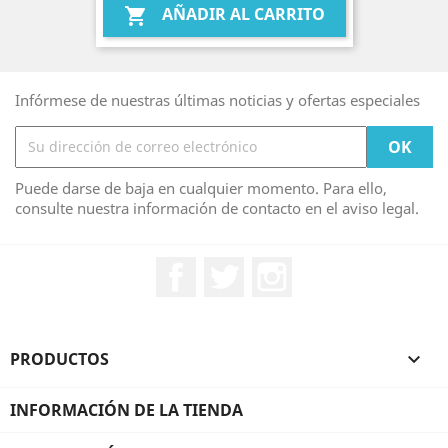
AÑADIR AL CARRITO

Infórmese de nuestras últimas noticias y ofertas especiales
Puede darse de baja en cualquier momento. Para ello,
consulte nuestra información de contacto en el aviso legal.
Facebook
Twitter
Instagram
PRODUCTOS

INFORMACIÓN DE LA TIENDA