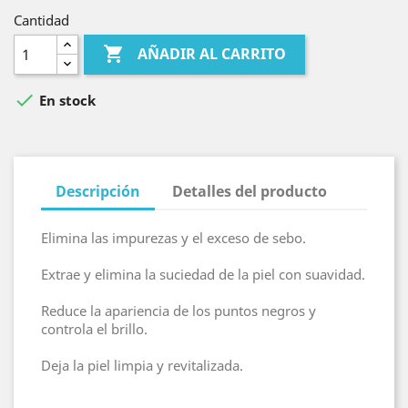
Cantidad

AÑADIR AL CARRITO

En stock
Descripción
Detalles del producto
Elimina las impurezas y el exceso de sebo.
Extrae y elimina la suciedad de la piel con suavidad.
Reduce la apariencia de los puntos negros y
controla el brillo.
Deja la piel limpia y revitalizada.