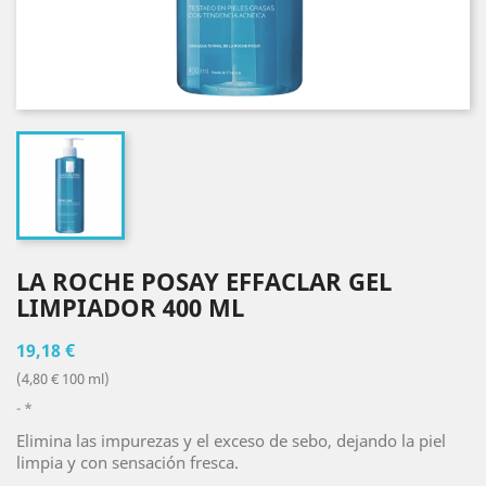
LA ROCHE POSAY EFFACLAR GEL
LIMPIADOR 400 ML
19,18 €
(4,80 € 100 ml)
*
Elimina las impurezas y el exceso de sebo, dejando la piel
limpia y con sensación fresca.