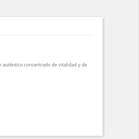
 auténtico concentrado de vitalidad y de