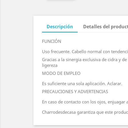
Descripción
Detalles del produc
FUNCIÓN
Uso frecuente. Cabello normal con tendenci
Gracias a la sinergia exclusiva de cidra y 
ligereza
MODO DE EMPLEO
Es suficiente una sola aplicación. Aclarar.
PRECAUCIONES Y ADVERTENCIAS
En caso de contacto con los ojos, enjuaga
Charrodesdecasa garantiza que este product