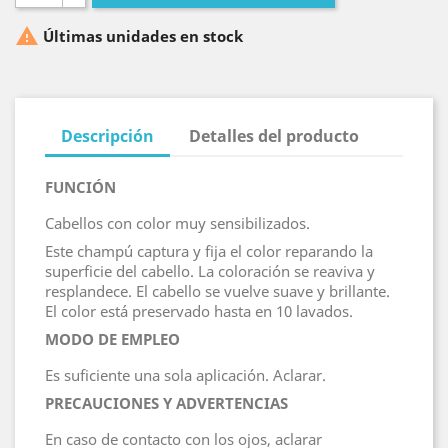

Últimas unidades en stock
Descripción
Detalles del producto
FUNCIÓN
Cabellos con color muy sensibilizados.
Este champú captura y fija el color reparando la
superficie del cabello. La coloración se reaviva y
resplandece. El cabello se vuelve suave y brillante.
El color está preservado hasta en 10 lavados.
MODO DE EMPLEO
Es suficiente una sola aplicación. Aclarar.
PRECAUCIONES Y ADVERTENCIAS
En caso de contacto con los ojos, aclarar