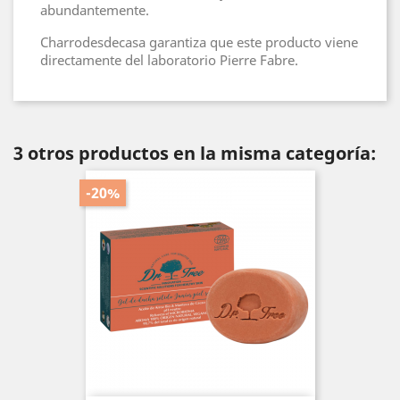
abundantemente.
Charrodesdecasa garantiza que este producto viene
directamente del laboratorio Pierre Fabre.
3 otros productos en la misma categoría:
-20%