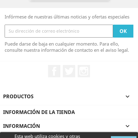
Infórmese de nuestras últimas noticias y ofertas especiales
Puede darse de baja en cualquier momento. Para ello,
consulte nuestra información de contacto en el aviso legal.
Facebook
Twitter
Instagram
PRODUCTOS

INFORMACIÓN DE LA TIENDA
INFORMACIÓN

Esta web utiliza cookies y otras