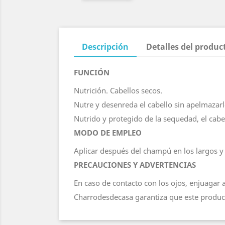
Descripción
Detalles del produc
FUNCIÓN
Nutrición. Cabellos secos.
Nutre y desenreda el cabello sin apelmazarl
Nutrido y protegido de la sequedad, el cabell
MODO DE EMPLEO
Aplicar después del champú en los largos y l
PRECAUCIONES Y ADVERTENCIAS
En caso de contacto con los ojos, enjuaga
Charrodesdecasa garantiza que este product