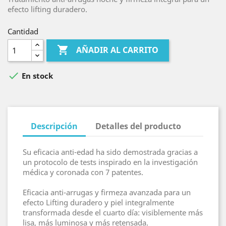
efecto lifting duradero.
Cantidad

AÑADIR AL CARRITO

En stock
Descripción
Detalles del producto
Su eficacia anti-edad ha sido demostrada gracias a
un protocolo de tests inspirado en la investigación
médica y coronada con 7 patentes.
Eficacia anti-arrugas y firmeza avanzada para un
efecto Lifting duradero y piel integralmente
transformada desde el cuarto día: visiblemente más
lisa, más luminosa y más retensada.