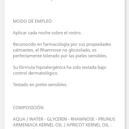
MODO DE EMPLEO
Aplicar cada noche sobre el rostro.
Reconocido en farmacología por sus propiedades
calmantes, el Rhamnose no glicosilado, es
perfectamente tolerado por las pieles sensibles.
Su fórmula hipoalergénica ha sido testada bajo
control dermatológico.
Testado en pieles sensibles.
COMPOSICIÓN
AQUA / WATER - GLYCERIN - RHAMNOSE - PRUNUS
ARMENIACA KERNEL OIL / APRICOT KERNEL OIL -