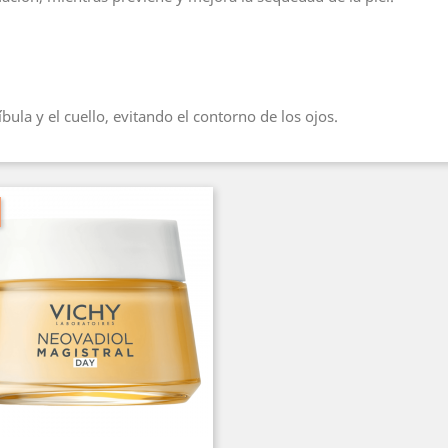
bula y el cuello, evitando el contorno de los ojos.