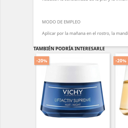
MODO DE EMPLEO
Aplicar por la mañana en el rostro, la mandí
TAMBIÉN PODRÍA INTERESARLE
-20%
-20%