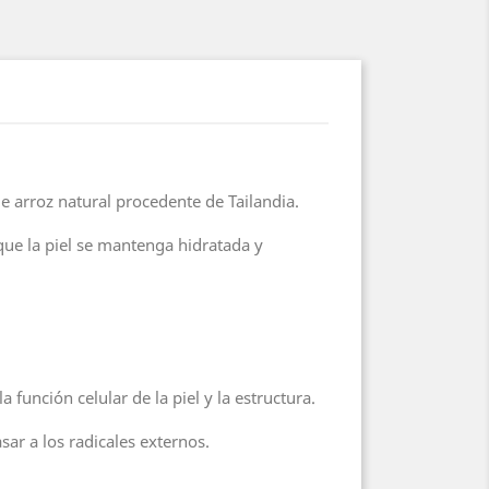
e arroz natural procedente de Tailandia.
que la piel se mantenga hidratada y
función celular de la piel y la estructura.
ar a los radicales externos.