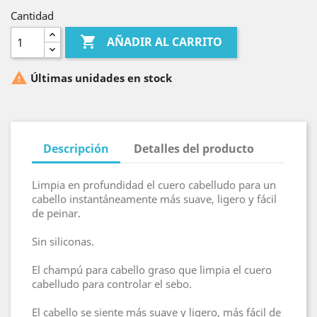
Cantidad

AÑADIR AL CARRITO

Últimas unidades en stock
Descripción
Detalles del producto
Limpia en profundidad el cuero cabelludo para un
cabello instantáneamente más suave, ligero y fácil
de peinar.
Sin siliconas.
El champú para cabello graso que limpia el cuero
cabelludo para controlar el sebo.
El cabello se siente más suave y ligero, más fácil de