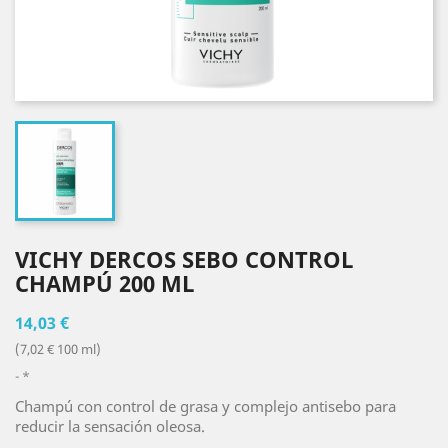
VICHY DERCOS SEBO CONTROL
CHAMPÚ 200 ML
14,03 €
(7,02 € 100 ml)
*
Champú con control de grasa y complejo antisebo para
reducir la sensación oleosa.