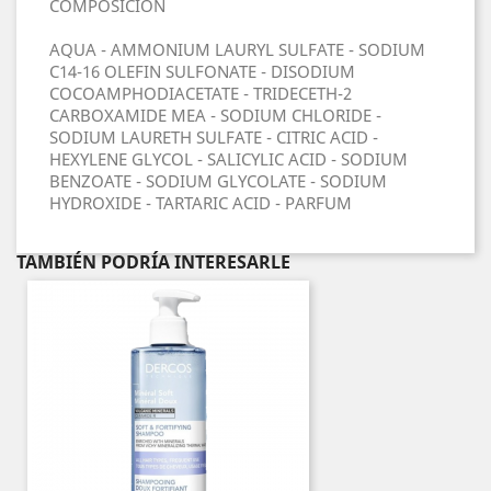
COMPOSICIÓN
AQUA - AMMONIUM LAURYL SULFATE - SODIUM
C14-16 OLEFIN SULFONATE - DISODIUM
COCOAMPHODIACETATE - TRIDECETH-2
CARBOXAMIDE MEA - SODIUM CHLORIDE -
SODIUM LAURETH SULFATE - CITRIC ACID -
HEXYLENE GLYCOL - SALICYLIC ACID - SODIUM
BENZOATE - SODIUM GLYCOLATE - SODIUM
HYDROXIDE - TARTARIC ACID - PARFUM
TAMBIÉN PODRÍA INTERESARLE