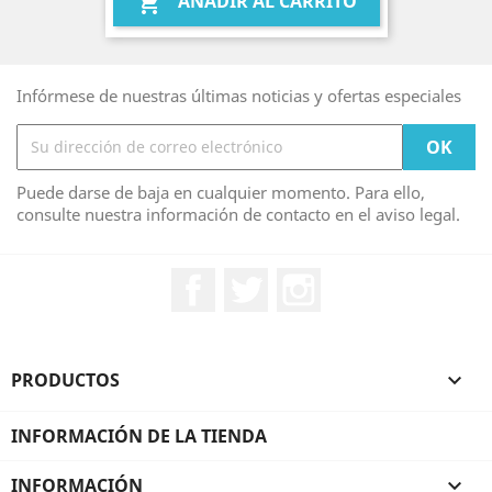
AÑADIR AL CARRITO

Infórmese de nuestras últimas noticias y ofertas especiales
Puede darse de baja en cualquier momento. Para ello,
consulte nuestra información de contacto en el aviso legal.
Facebook
Twitter
Instagram
PRODUCTOS

INFORMACIÓN DE LA TIENDA
INFORMACIÓN
