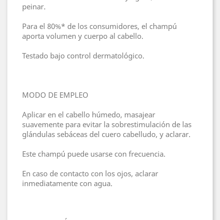
peinar.
Para el 80%* de los consumidores, el champú
aporta volumen y cuerpo al cabello.
Testado bajo control dermatológico.
MODO DE EMPLEO
Aplicar en el cabello húmedo, masajear
suavemente para evitar la sobrestimulación de las
glándulas sebáceas del cuero cabelludo, y aclarar.
Este champú puede usarse con frecuencia.
En caso de contacto con los ojos, aclarar
inmediatamente con agua.