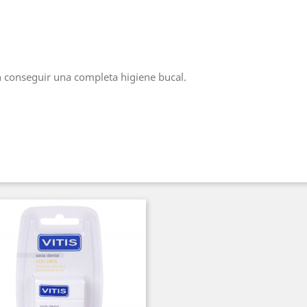
n conseguir una completa higiene bucal.