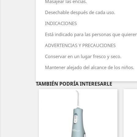
Masajear las encías.
Desechable después de cada uso.
INDICACIONES
Está indicado para las personas que quiere
ADVERTENCIAS Y PRECAUCIONES
Conservar en un lugar fresco y seco.
Mantener alejado del alcance de los niños.
TAMBIÉN PODRÍA INTERESARLE