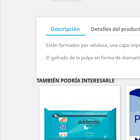
Descripción
Detalles del produc
Están formados por celulosa, una capa imper
El gofrado de la pulpa en forma de diamante
TAMBIÉN PODRÍA INTERESARLE