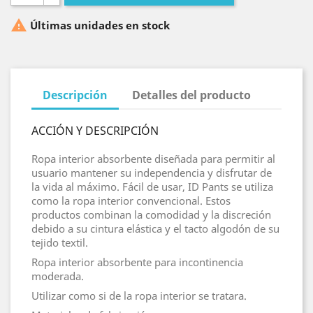

Últimas unidades en stock
Descripción
Detalles del producto
ACCIÓN Y DESCRIPCIÓN
Ropa interior absorbente diseñada para permitir al
usuario mantener su independencia y disfrutar de
la vida al máximo. Fácil de usar, ID Pants se utiliza
como la ropa interior convencional. Estos
productos combinan la comodidad y la discreción
debido a su cintura elástica y el tacto algodón de su
tejido textil.
Ropa interior absorbente para incontinencia
moderada.
Utilizar como si de la ropa interior se tratara.