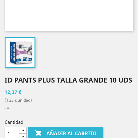
ID PANTS PLUS TALLA GRANDE 10 UDS
12,27 €
(1,23 € unidad)
*
Cantidad

AÑADIR AL CARRITO