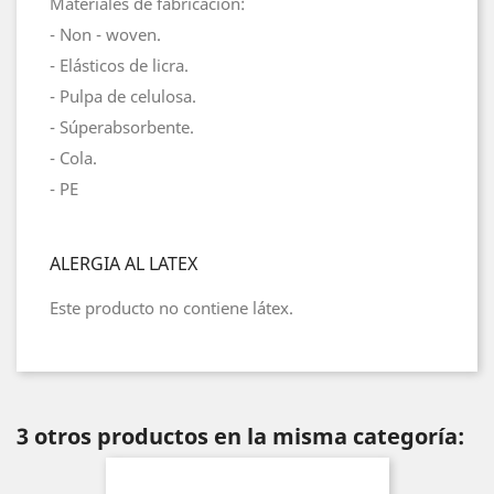
Materiales de fabricación:
- Non - woven.
- Elásticos de licra.
- Pulpa de celulosa.
- Súperabsorbente.
- Cola.
- PE
ALERGIA AL LATEX
Este producto no contiene látex.
3 otros productos en la misma categoría: