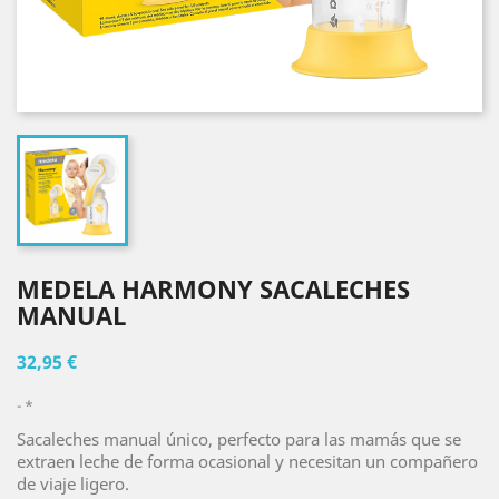
MEDELA HARMONY SACALECHES
MANUAL
32,95 €
*
Sacaleches manual único, perfecto para las mamás que se
extraen leche de forma ocasional y necesitan un compañero
de viaje ligero.