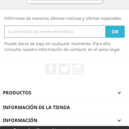
Infórmese de nuestras últimas noticias y ofertas especiales
Puede darse de baja en cualquier momento. Para ello,
consulte nuestra información de contacto en el aviso legal.
Facebook
Twitter
Instagram
PRODUCTOS

INFORMACIÓN DE LA TIENDA
INFORMACIÓN
