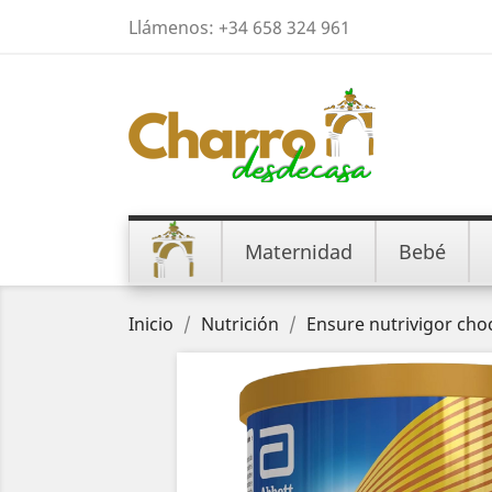
Llámenos:
+34 658 324 961
Maternidad
Bebé
Inicio
Nutrición
Ensure nutrivigor cho