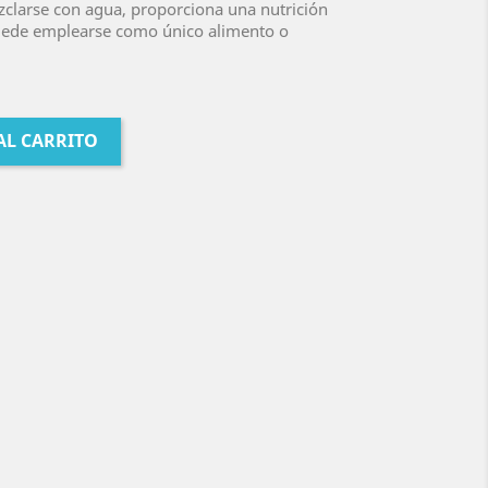
zclarse con agua, proporciona una nutrición
uede emplearse como único alimento o
AL CARRITO