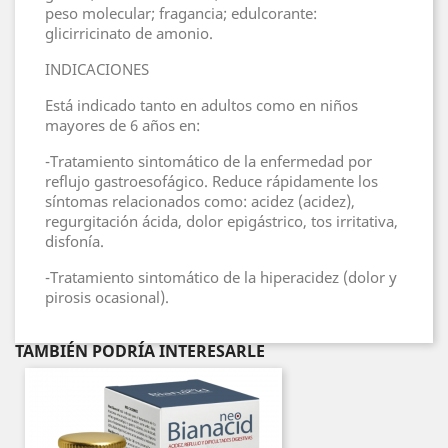
peso molecular; fragancia; edulcorante:
glicirricinato de amonio.
INDICACIONES
Está indicado tanto en adultos como en niños
mayores de 6 años en:
-Tratamiento sintomático de la enfermedad por
reflujo gastroesofágico. Reduce rápidamente los
síntomas relacionados como: acidez (acidez),
regurgitación ácida, dolor epigástrico, tos irritativa,
disfonía.
-Tratamiento sintomático de la hiperacidez (dolor y
pirosis ocasional).
TAMBIÉN PODRÍA INTERESARLE