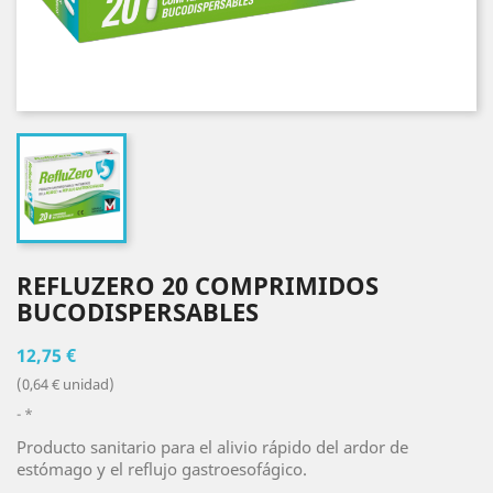
REFLUZERO 20 COMPRIMIDOS
BUCODISPERSABLES
12,75 €
(0,64 € unidad)
*
Producto sanitario para el alivio rápido del ardor de
estómago y el reflujo gastroesofágico.