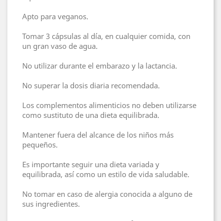
Apto para veganos.
Tomar 3 cápsulas al día, en cualquier comida, con
un gran vaso de agua.
No utilizar durante el embarazo y la lactancia.
No superar la dosis diaria recomendada.
Los complementos alimenticios no deben utilizarse
como sustituto de una dieta equilibrada.
Mantener fuera del alcance de los niños más
pequeños.
Es importante seguir una dieta variada y
equilibrada, así como un estilo de vida saludable.
No tomar en caso de alergia conocida a alguno de
sus ingredientes.