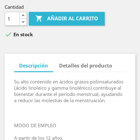
Cantidad

AÑADIR AL CARRITO

En stock
Descripción
Detalles del producto
Su alto contenido en ácidos grasos poliinsaturados
(ácido linoleico y gamma linolénico) contribuye al
bienestar durante el periodo menstrual, ayudando
a reducir las molestias de la menstruación.
MODO DE EMPLEO
A partir de los 12 años.