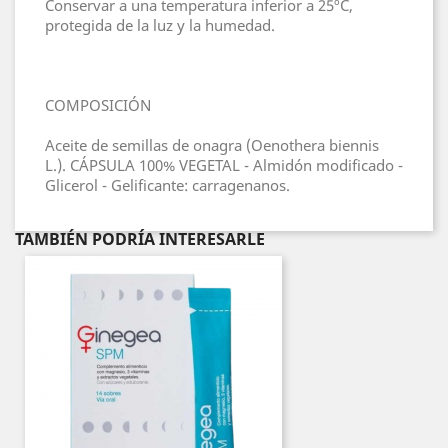
Conservar a una temperatura inferior a 25ºC,
protegida de la luz y la humedad.
COMPOSICIÓN
Aceite de semillas de onagra (Oenothera biennis
L.). CÁPSULA 100% VEGETAL - Almidón modificado -
Glicerol - Gelificante: carragenanos.
TAMBIÉN PODRÍA INTERESARLE