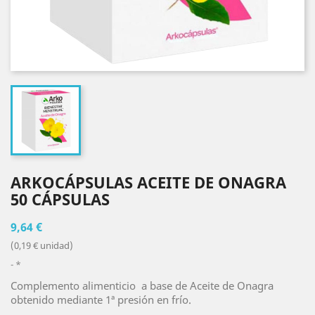
ARKOCÁPSULAS ACEITE DE ONAGRA
50 CÁPSULAS
9,64 €
(0,19 € unidad)
*
Complemento alimenticio a base de Aceite de Onagra
obtenido mediante 1ª presión en frío.