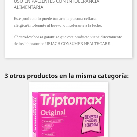
USO EN PACIENTES CON INTOLERANCIA
ALIMENTARIA
Este producto lo puede tomar una persona celiaca,
alérgica/intolerante al huevo, o intolerante a la leche.
Charrodesdecasa
garantiza que este producto viene directamente
de los laboratorios URIACH CONSUMER HEALTHCARE.
3 otros productos en la misma categoría: