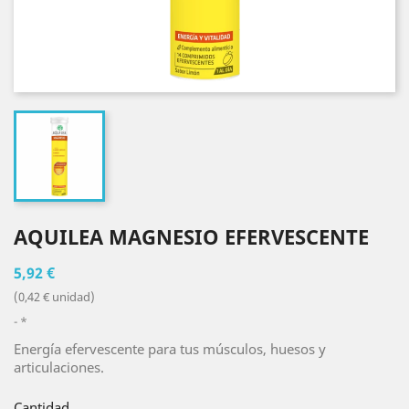
AQUILEA MAGNESIO EFERVESCENTE
5,92 €
(0,42 € unidad)
*
Energía efervescente para tus músculos, huesos y
articulaciones.
Cantidad