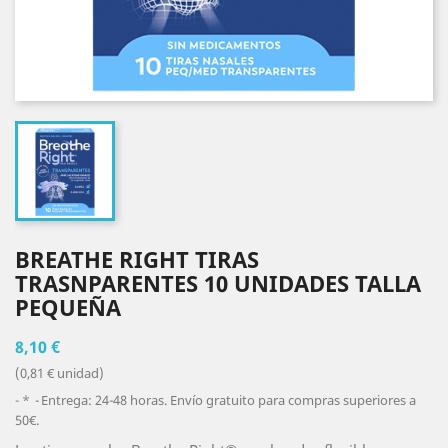
BREATHE RIGHT TIRAS
TRASNPARENTES 10 UNIDADES TALLA
PEQUEÑA
8,10 €
(0,81 € unidad)
*
Entrega: 24-48 horas. Envío gratuito para compras superiores a
50€.