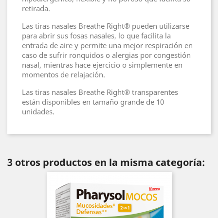
retirada.
Las tiras nasales Breathe Right® pueden utilizarse
para abrir sus fosas nasales, lo que facilita la
entrada de aire y permite una mejor respiración en
caso de sufrir ronquidos o alergias por congestión
nasal, mientras hace ejercicio o simplemente en
momentos de relajación.
Las tiras nasales Breathe Right® transparentes
están disponibles en tamaño grande de 10
unidades.
3 otros productos en la misma categoría: