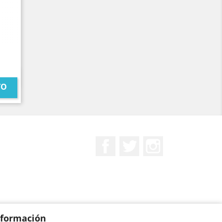
TO
Facebook
Twitter
Instagram
nformación