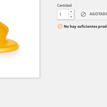
Cantidad
AGOTAD


No hay suficientes prod