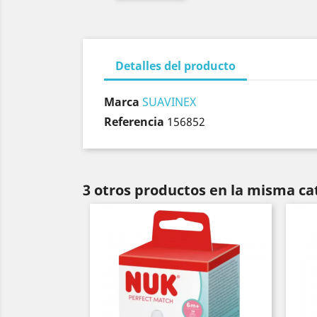
Detalles del producto
Marca
SUAVINEX
Referencia
156852
3 otros productos en la misma ca