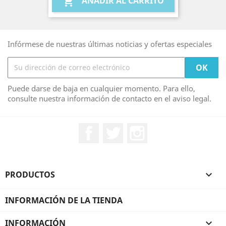
AÑADIR AL CARRITO

Infórmese de nuestras últimas noticias y ofertas especiales
Puede darse de baja en cualquier momento. Para ello,
consulte nuestra información de contacto en el aviso legal.
Facebook
Twitter
Instagram
PRODUCTOS

INFORMACIÓN DE LA TIENDA
INFORMACIÓN
