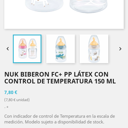


NUK BIBERON FC+ PP LÁTEX CON
CONTROL DE TEMPERATURA 150 ML
7,80 €
(7,80 € unidad)
*
Con indicador de control de Temperatura en la escala de
medición. Modelo sujeto a disponibilidad de stock.