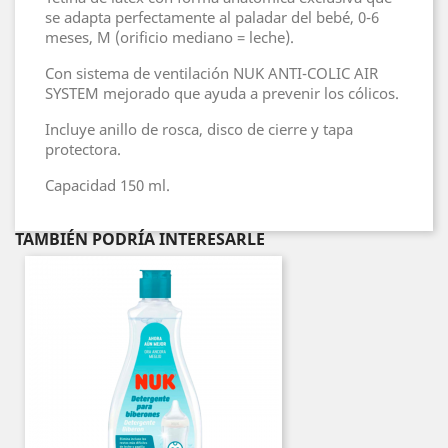
se adapta perfectamente al paladar del bebé, 0-6
meses, M (orificio mediano = leche).
Con sistema de ventilación NUK ANTI-COLIC AIR
SYSTEM mejorado que ayuda a prevenir los cólicos.
Incluye anillo de rosca, disco de cierre y tapa
protectora.
Capacidad 150 ml.
TAMBIÉN PODRÍA INTERESARLE