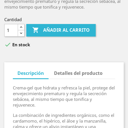
envejecimiento prematuro y regula la secreción sebácea, al
mismo tiempo que tonifica y rejuvenece.
Cantidad

AÑADIR AL CARRITO

En stock
Descripción
Detalles del producto
Crema-gel que hidrata y refresca la piel, protege del
envejecimiento prematuro y regula la secreción
sebácea, al mismo tiempo que tonifica y
rejuvenece.
La combinación de ingredientes orgánicos, como el
cardamomo, el hipérico, el áloe y la manzanilla,
calma y ofrece un alivio instantáneo y una