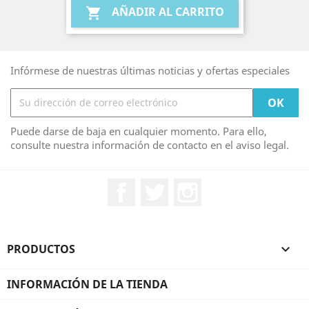
base
AÑADIR AL CARRITO

Infórmese de nuestras últimas noticias y ofertas especiales
Puede darse de baja en cualquier momento. Para ello,
consulte nuestra información de contacto en el aviso legal.
Facebook
Twitter
Instagram
PRODUCTOS

INFORMACIÓN DE LA TIENDA