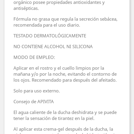
orgánico posee propiedades antioxidantes y
antisépticas.
Fórmula no grasa que regula la secreción sebácea,
recomendada para el uso diario.
TESTADO DERMATOLÓGICAMENTE
NO CONTIENE ALCOHOL NI SILICONA
MODO DE EMPLEO:
Aplicar en el rostro y el cuello limpios por la
mañana y/o por la noche, evitando el contorno de
los ojos. Recomendado para después del afeitado.
Solo para uso externo.
Consejo de APIVITA
El agua caliente de la ducha deshidrata y se puede
tener la sensación de tirantez en la piel.
Al aplicar esta crema-gel después de la ducha, la