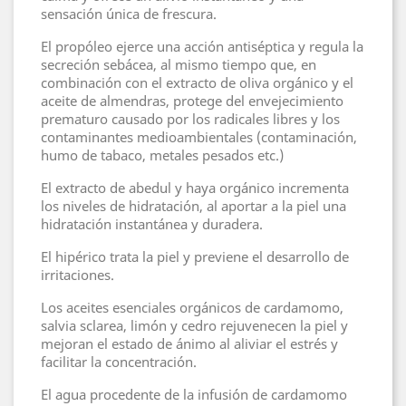
sensación única de frescura.
El propóleo ejerce una acción antiséptica y regula la
secreción sebácea, al mismo tiempo que, en
combinación con el extracto de oliva orgánico y el
aceite de almendras, protege del envejecimiento
prematuro causado por los radicales libres y los
contaminantes medioambientales (contaminación,
humo de tabaco, metales pesados etc.)
El extracto de abedul y haya orgánico incrementa
los niveles de hidratación, al aportar a la piel una
hidratación instantánea y duradera.
El hipérico trata la piel y previene el desarrollo de
irritaciones.
Los aceites esenciales orgánicos de cardamomo,
salvia sclarea, limón y cedro rejuvenecen la piel y
mejoran el estado de ánimo al aliviar el estrés y
facilitar la concentración.
El agua procedente de la infusión de cardamomo