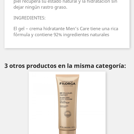
piel recupera su estado natural y la hidratación sin
dejar ningún rastro graso.
INGREDIENTES:
El gel – crema hidratante Men’s Care tiene una rica
fórmula y contiene 92% ingredientes naturales
3 otros productos en la misma categoría: