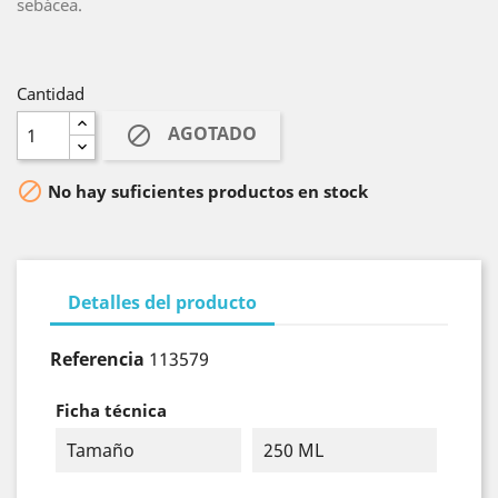
sebácea.
Cantidad
AGOTADO


No hay suficientes productos en stock
Detalles del producto
Referencia
113579
Ficha técnica
Tamaño
250 ML