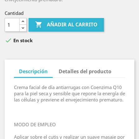
Cantidad

AÑADIR AL CARRITO

En stock
Descripción
Detalles del producto
Crema facial de día antiarrugas con Coenzima Q10
para la piel seca y sensible que repone la energía de
las células y previene el envejecimiento prematuro.
MODO DE EMPLEO
Aplicar sobre el cutis y realizar un suave masaje por