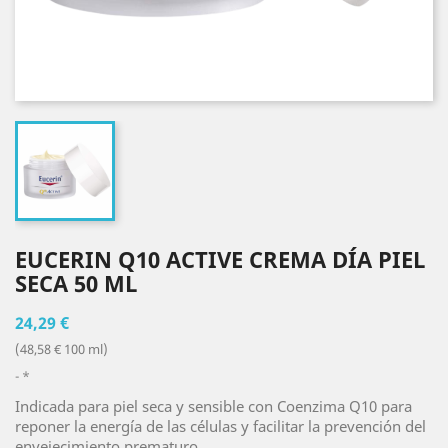
EUCERIN Q10 ACTIVE CREMA DÍA PIEL
SECA 50 ML
24,29 €
(48,58 € 100 ml)
*
Indicada para piel seca y sensible con Coenzima Q10 para
reponer la energía de las células y facilitar la prevención del
envejecimiento prematuro.