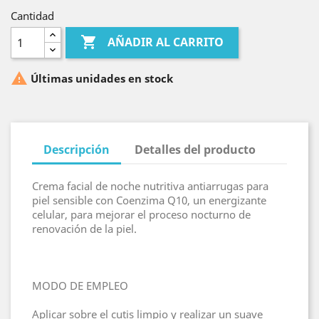
Cantidad

AÑADIR AL CARRITO

Últimas unidades en stock
Descripción
Detalles del producto
Crema facial de noche nutritiva antiarrugas para
piel sensible con Coenzima Q10, un energizante
celular, para mejorar el proceso nocturno de
renovación de la piel.
MODO DE EMPLEO
Aplicar sobre el cutis limpio y realizar un suave