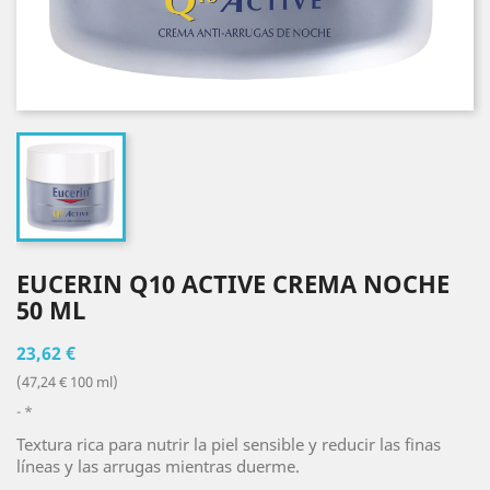
EUCERIN Q10 ACTIVE CREMA NOCHE
50 ML
23,62 €
(47,24 € 100 ml)
*
Textura rica para nutrir la piel sensible y reducir las finas
líneas y las arrugas mientras duerme.