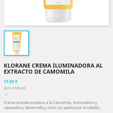
KLORANE CREMA ILUMINADORA AL
EXTRACTO DE CAMOMILA
17,02 €
(8,51 € 100 ml)
*
Crema acondicionadora a la Camomila, iluminadora y
reparadora, desenreda y nutre sin apelmazar el cabello.