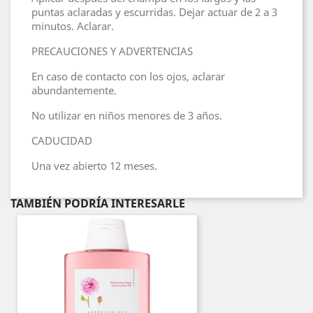
puntas aclaradas y escurridas. Dejar actuar de 2 a 3
minutos. Aclarar.
PRECAUCIONES Y ADVERTENCIAS
En caso de contacto con los ojos, aclarar
abundantemente.
No utilizar en niños menores de 3 años.
CADUCIDAD
Una vez abierto 12 meses.
TAMBIÉN PODRÍA INTERESARLE